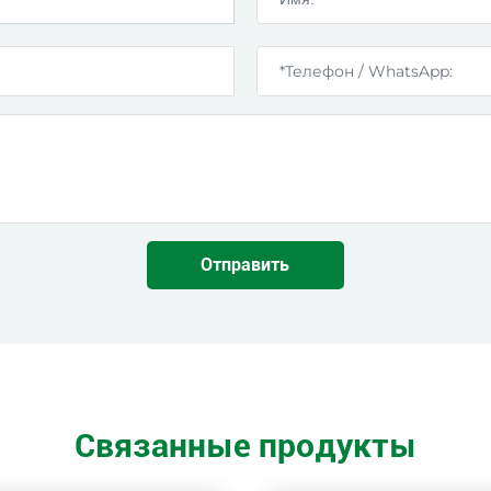
Отправить
Связанные продукты