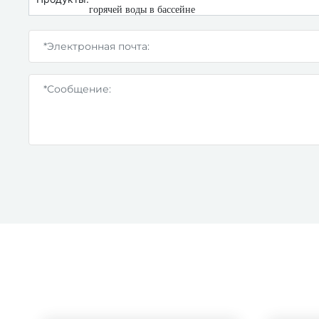
горячей воды в бассейне