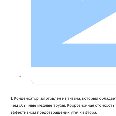
1. Конденсатор изготовлен из титана, который облада
чем обычные медные трубы. Коррозионная стойкость 
эффективном предотвращении утечки фтора.