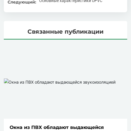
Основные характеристики UPVC
Следующий:
Связанные публикации
Окна из ПВХ обладают выдающейся