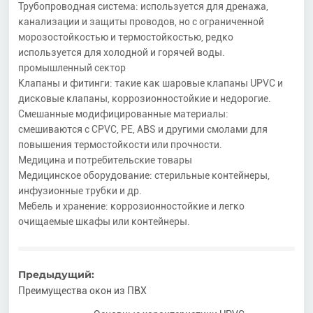
Трубопроводная система: используется для дренажа,
канализации и защиты проводов, но с ограниченной
КОНТАКТ
морозостойкостью и термостойкостью, редко
используется для холодной и горячей воды.
промышленный сектор
Клапаны и фитинги: такие как шаровые клапаны UPVC и
дисковые клапаны, коррозионностойкие и недорогие.
Смешанные модифицированные материалы:
смешиваются с CPVC, PE, ABS и другими смолами для
повышения термостойкости или прочности.
Медицина и потребительские товары
Медицинское оборудование: стерильные контейнеры,
инфузионные трубки и др.
Мебель и хранение: коррозионностойкие и легко
очищаемые шкафы или контейнеры.
Предыдущий:
Преимущества окон из ПВХ